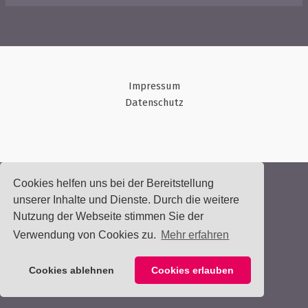
Impressum
Datenschutz
Cookies helfen uns bei der Bereitstellung
unserer Inhalte und Dienste. Durch die weitere
Nutzung der Webseite stimmen Sie der
Verwendung von Cookies zu.
Mehr erfahren
Cookies ablehnen
Cookies erlauben